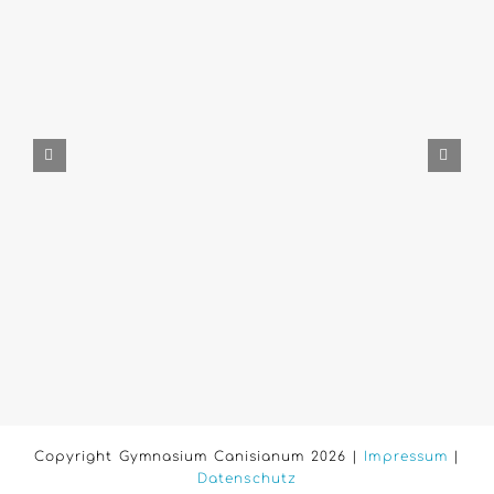
Copyright Gymnasium Canisianum 2026 |
Impressum
|
Datenschutz