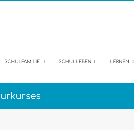
SCHULFAMILIE
SCHULLEBEN
LERNEN
turkurses