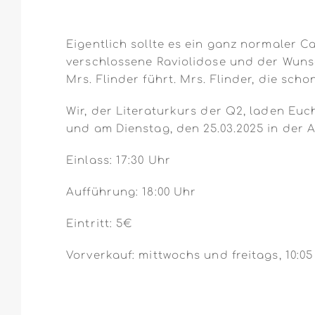
Eigentlich sollte es ein ganz normaler C
verschlossene Raviolidose und der Wuns
Mrs. Flinder führt. Mrs. Flinder, die sch
Wir, der Literaturkurs der Q2, laden Eu
und am Dienstag, den 25.03.2025 in der A
Einlass: 17:30 Uhr
Aufführung: 18:00 Uhr
Eintritt: 5€
Vorverkauf: mittwochs und freitags, 10:05