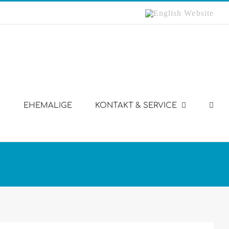
English
Website
EHEMALIGE
KONTAKT & SERVICE