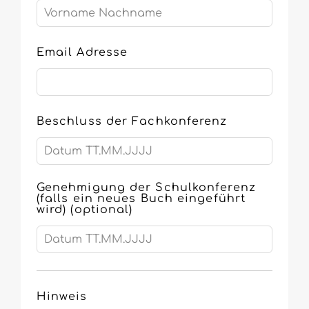
Email Adresse
Beschluss der Fachkonferenz
Genehmigung der Schulkonferenz
(falls ein neues Buch eingeführt
wird)
(optional)
Hinweis