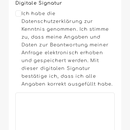
Digitale Signatur
Ich habe die
Datenschutzerklärung zur
Kenntnis genommen. Ich stimme
zu, dass meine Angaben und
Daten zur Beantwortung meiner
Anfrage elektronisch erhoben
und gespeichert werden. Mit
dieser digitalen Signatur
bestätige ich, dass ich alle
Angaben korrekt ausgefüllt habe.