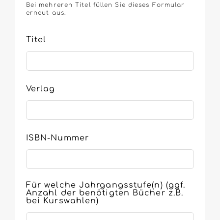
Bei mehreren Titel füllen Sie dieses Formular
erneut aus.
Titel
Verlag
ISBN-Nummer
Für welche Jahrgangsstufe(n) (ggf.
Anzahl der benötigten Bücher z.B.
bei Kurswahlen)