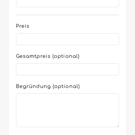
Preis
Gesamtpreis
(optional)
Begründung
(optional)