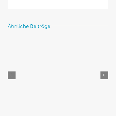
Ähnliche Beiträge