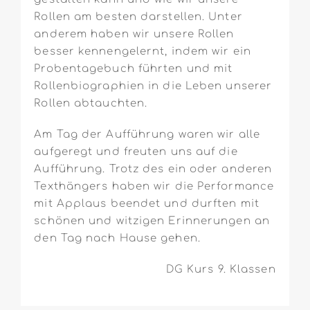
Rollen am besten darstellen. Unter
anderem haben wir unsere Rollen
besser kennengelernt, indem wir ein
Probentagebuch führten und mit
Rollenbiographien in die Leben unserer
Rollen abtauchten.
Am Tag der Aufführung waren wir alle
aufgeregt und freuten uns auf die
Aufführung. Trotz des ein oder anderen
Texthängers haben wir die Performance
mit Applaus beendet und durften mit
schönen und witzigen Erinnerungen an
den Tag nach Hause gehen.
DG Kurs 9. Klassen