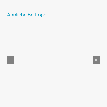
Ähnliche Beiträge