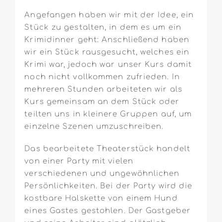
Angefangen haben wir mit der Idee, ein
Stück zu gestalten, in dem es um ein
Krimidinner geht: Anschließend haben
wir ein Stück rausgesucht, welches ein
Krimi war, jedoch war unser Kurs damit
noch nicht vollkommen zufrieden. In
mehreren Stunden arbeiteten wir als
Kurs gemeinsam an dem Stück oder
teilten uns in kleinere Gruppen auf, um
einzelne Szenen umzuschreiben.
Das bearbeitete Theaterstück handelt
von einer Party mit vielen
verschiedenen und ungewöhnlichen
Persönlichkeiten. Bei der Party wird die
kostbare Halskette von einem Hund
eines Gastes gestohlen. Der Gastgeber