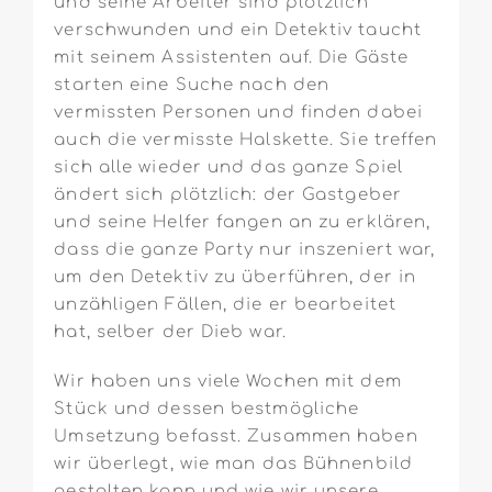
und seine Arbeiter sind plötzlich
verschwunden und ein Detektiv taucht
mit seinem Assistenten auf. Die Gäste
starten eine Suche nach den
vermissten Personen und finden dabei
auch die vermisste Halskette. Sie treffen
sich alle wieder und das ganze Spiel
ändert sich plötzlich: der Gastgeber
und seine Helfer fangen an zu erklären,
dass die ganze Party nur inszeniert war,
um den Detektiv zu überführen, der in
unzähligen Fällen, die er bearbeitet
hat, selber der Dieb war.
Wir haben uns viele Wochen mit dem
Stück und dessen bestmögliche
Umsetzung befasst. Zusammen haben
wir überlegt, wie man das Bühnenbild
gestalten kann und wie wir unsere